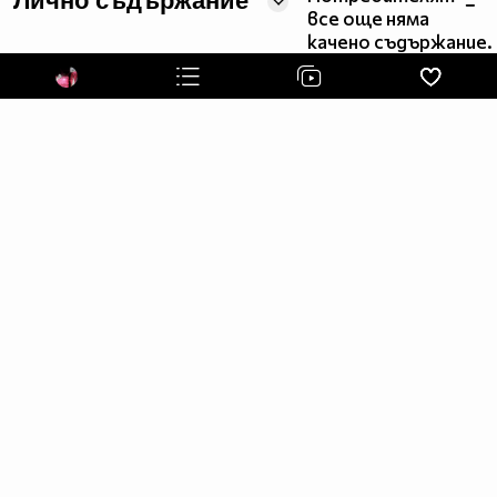
Лично съдържание
все още няма
качено съдържание.