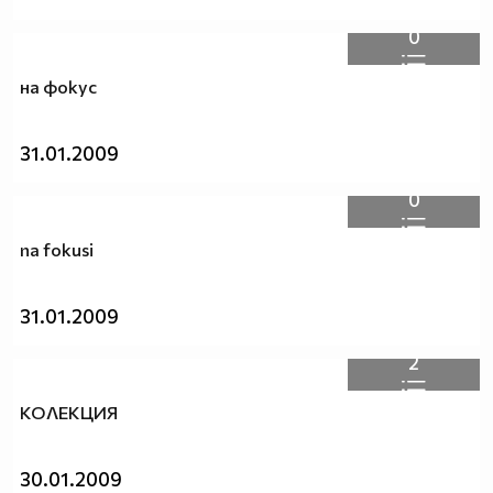
0
на фокус
31.01.2009
0
na fokusi
31.01.2009
2
КОЛЕКЦИЯ
30.01.2009