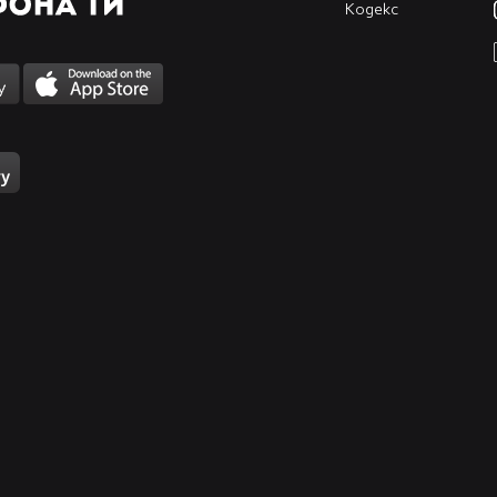
Кодекс