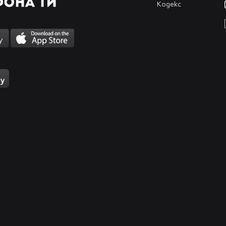
Кодекс