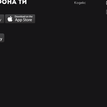
Кодекс