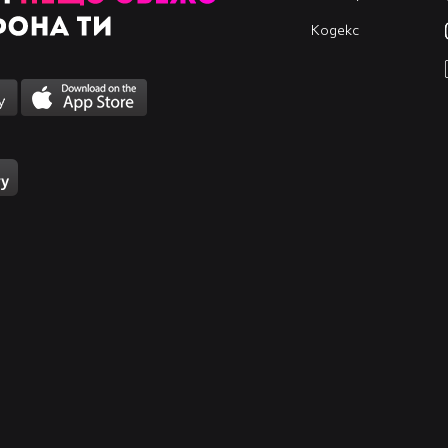
Кодекс