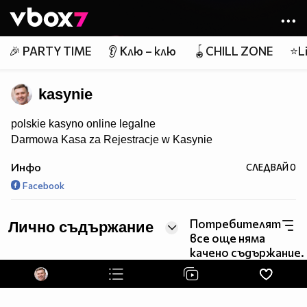
Member of
👾
🎉 PARTY TIME
👂 Клю – клю
🪀CHILL ZONE
⭐Li
kasynie
polskie kasyno online legalne
Darmowa Kasa za Rejestracje w Kasynie
Инфо
СЛЕДВАЙ
0
Facebook
Потребителят
Лично съдържание
все още няма
качено съдържание.