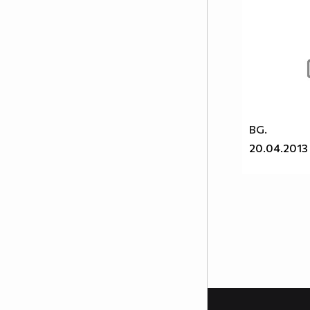
BG.
20.04.2013