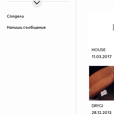
Сподели
Напиши съобщение
HOUSE
11.03.2017
DRYGI
28.12.2013