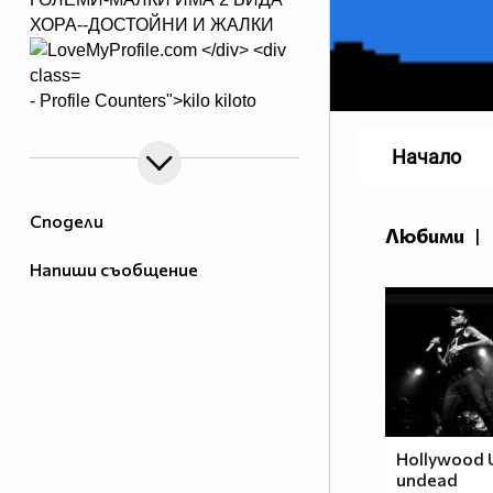
ХОРА--ДОСТОЙНИ И ЖАЛКИ
- Profile Counters">
kilo kiloto
Начало
Сподели
Любими
|
Напиши съобщение
Hollywood 
undead