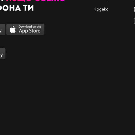
Кодекс