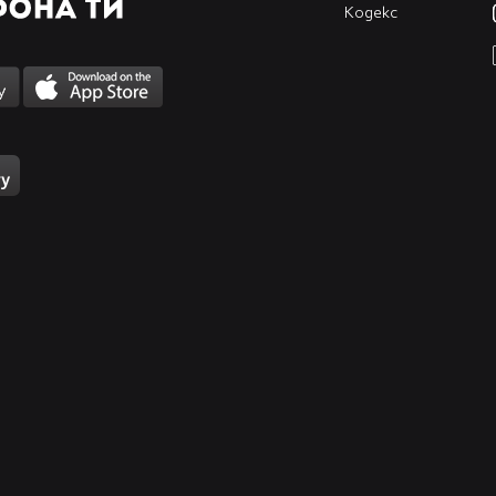
Кодекс