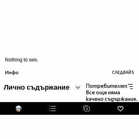
Nothing to see.
Инфо
СЛЕДВАЙ
5
Потребителят
Лично съдържание
все още няма
качено съдържание.