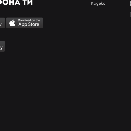
Кодекс