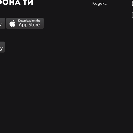
Кодекс