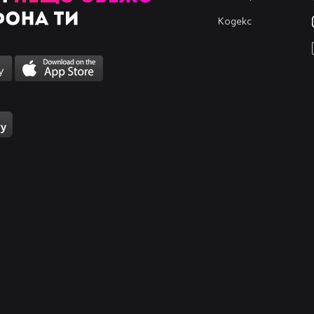
Кодекс