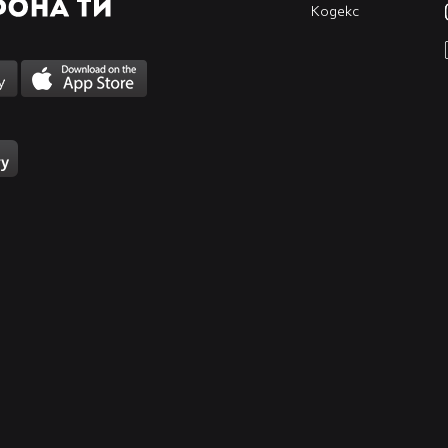
Кодекс