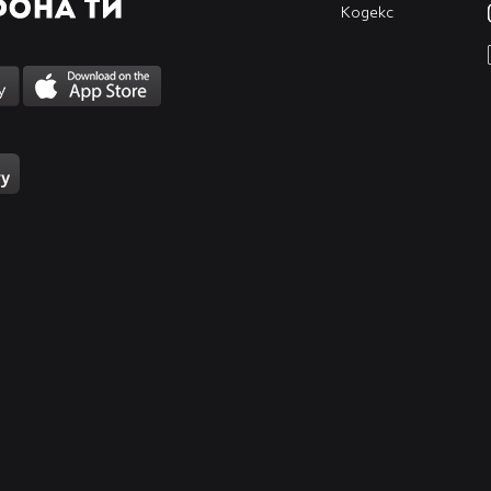
Кодекс