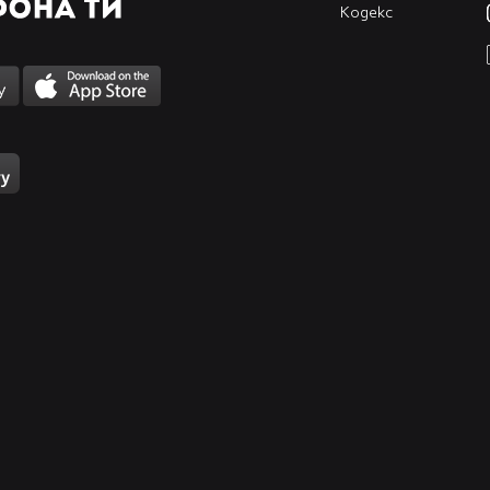
Кодекс