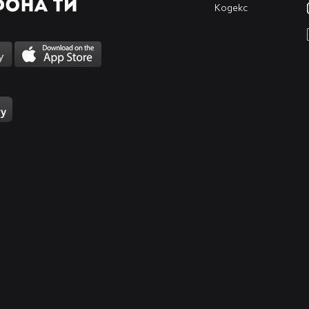
Кодекс