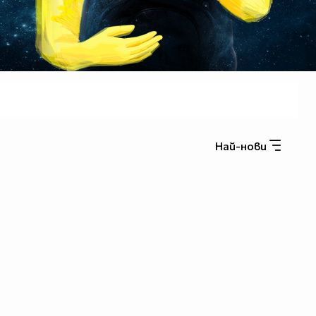
Най-нови