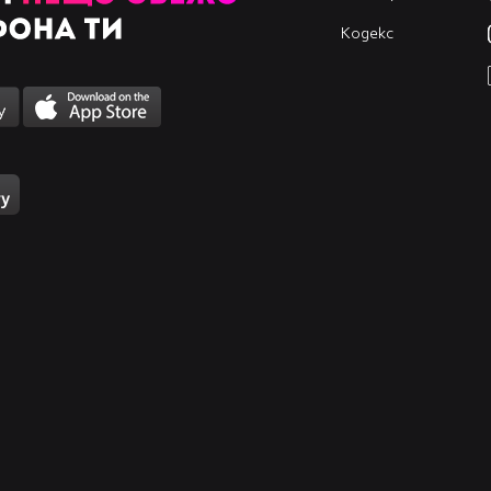
Кодекс