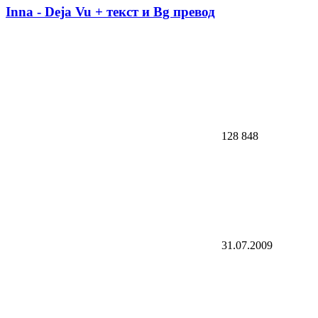
Inna - Deja Vu + текст и Bg превод
128 848
31.07.2009