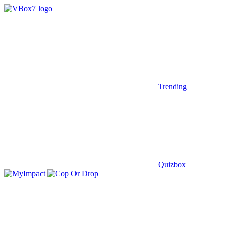
Trending
Quizbox