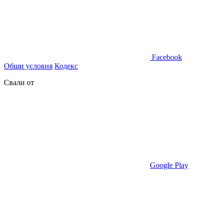
Facebook
Общи условия
Кодекс
Свали от
Google Play