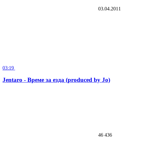
03.04.2011
03:19
Jentaro - Време за езда (produced by Jo)
46 436