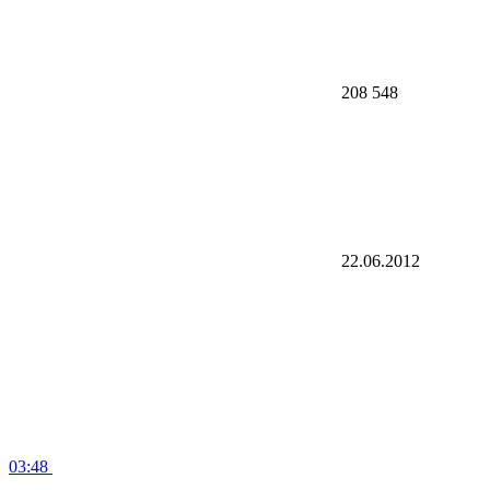
208 548
22.06.2012
03:48