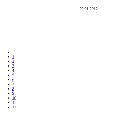
20.01.2012
1
2
3
4
5
6
7
8
9
10
11
12