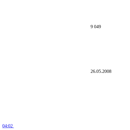
9 049
26.05.2008