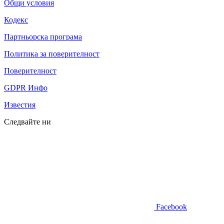
Кодекс
Партньорска програма
Политика за поверителност
Поверителност
GDPR Инфо
Известия
Следвайте ни
Facebook