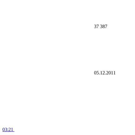
37 387
05.12.2011
03:21