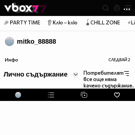
Member of
👾
🎉 PARTY TIME
👂 Клю – клю
🪀CHILL ZONE
⭐Li
mitko_88888
Инфо
СЛЕДВАЙ
2
Потребителят
Лично съдържание
все още няма
качено съдържание.