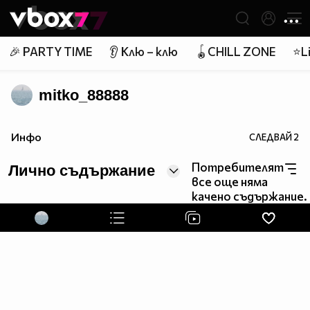
Member of
👾
🎉 PARTY TIME
👂 Клю – клю
🪀CHILL ZONE
⭐Li
mitko_88888
Инфо
СЛЕДВАЙ
2
Потребителят
Лично съдържание
все още няма
качено съдържание.