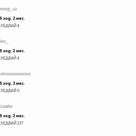
georgi_uz
5 год. 2 мес.
СЛЕДВАЙ
4
lex_
5 год. 2 мес.
СЛЕДВАЙ
4
gotooooooooooo
5 год. 2 мес.
СЛЕДВАЙ
0
dzaabo
5 год. 2 мес.
СЛЕДВАЙ
237