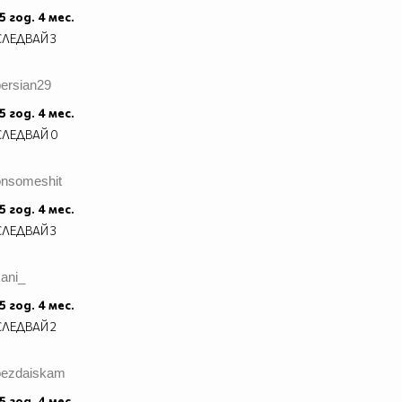
5 год. 4 мес.
СЛЕДВАЙ
3
persian29
5 год. 4 мес.
СЛЕДВАЙ
0
onsomeshit
5 год. 4 мес.
СЛЕДВАЙ
3
ani_
5 год. 4 мес.
СЛЕДВАЙ
2
bezdaiskam
5 год. 4 мес.