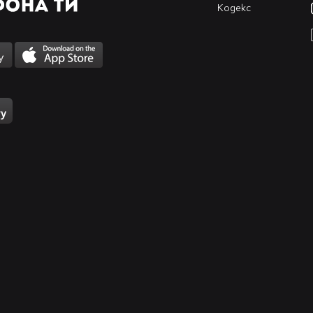
Кодекс