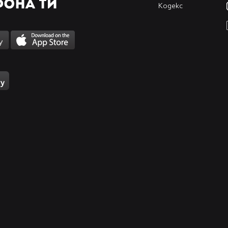
Кодекс