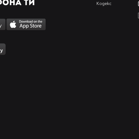
Кодекс