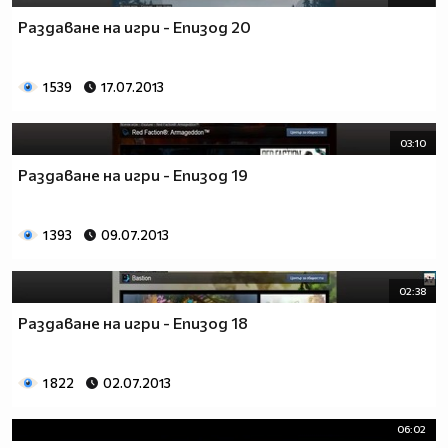
Раздаване на игри - Епизод 20
1 539
17.07.2013
03:10
Раздаване на игри - Епизод 19
1 393
09.07.2013
02:38
Раздаване на игри - Епизод 18
1 822
02.07.2013
06:02