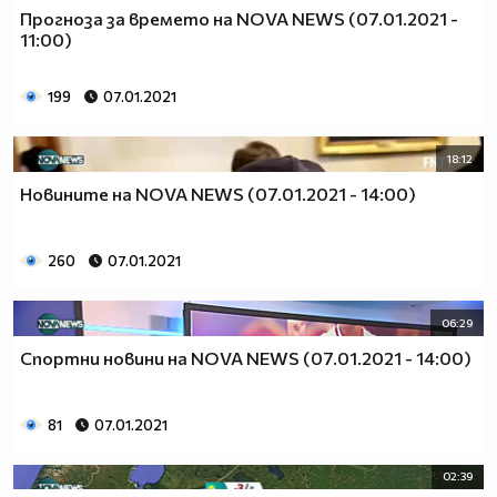
Прогноза за времето на NOVA NEWS (07.01.2021 -
11:00)
199
07.01.2021
18:12
Новините на NOVA NEWS (07.01.2021 - 14:00)
260
07.01.2021
06:29
Спортни новини на NOVA NEWS (07.01.2021 - 14:00)
81
07.01.2021
02:39