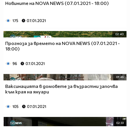
Новините на NOVA NEWS (07.01.2021 - 18:00)
175
07.01.2021
02:40
Прогноза за времето на NOVA NEWS (07.01.2021 -
18:00)
96
07.01.2021
01:46
Ваксинацията в домовете за възрастни започва
към края на януари
105
07.01.2021
02:33