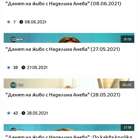
"Денят на живо с Наделина Анева" (08.06.2021)
7
08.06.2021
31:05
"Денят на живо с Наделина Анева" (27.05.2021)
38
27.05.2021
30:20
"Денят на живо с Наделина Анева" (28.05.2021)
43
28.05.2021
21:58
"Денят на живо с Наделина Анева" : По каква кройка