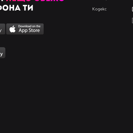
Кодекс