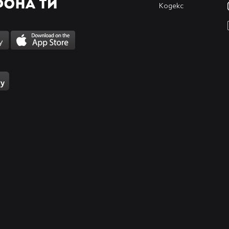
Кодекс