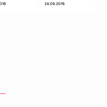
2016
24.09.2016