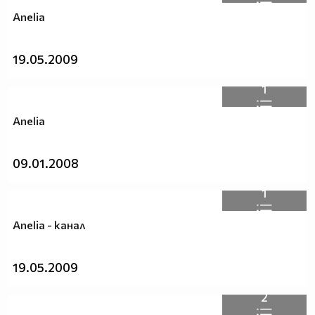
Anelia
19.05.2009
1
Anelia
09.01.2008
1
Anelia - канал
19.05.2009
2