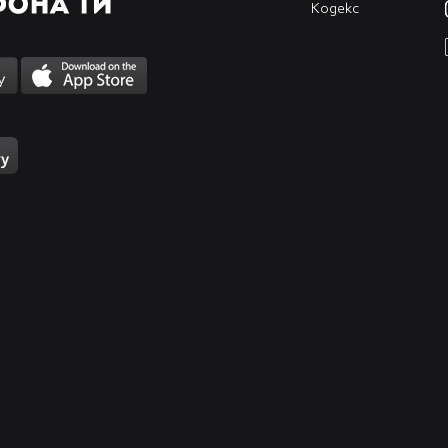
Кодекс