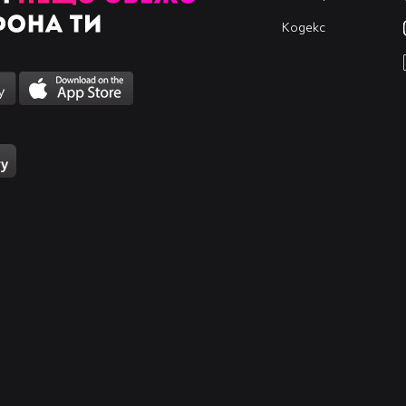
Кодекс