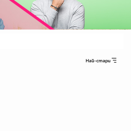
Най-стари