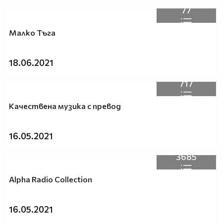
77
Малко Тъга
18.06.2021
717
Качествена музика с превод
16.05.2021
3685
Alpha Radio Collection
16.05.2021