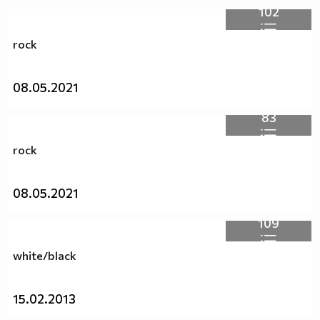
102
rock
08.05.2021
83
rock
08.05.2021
109
white/black
15.02.2013