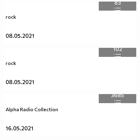
83
rock
08.05.2021
102
rock
08.05.2021
3685
Alpha Radio Collection
16.05.2021