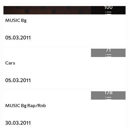
100
MUSIC Bg
05.03.2011
71
Cars
05.03.2011
178
MUSIC Bg Rap/Rnb
30.03.2011