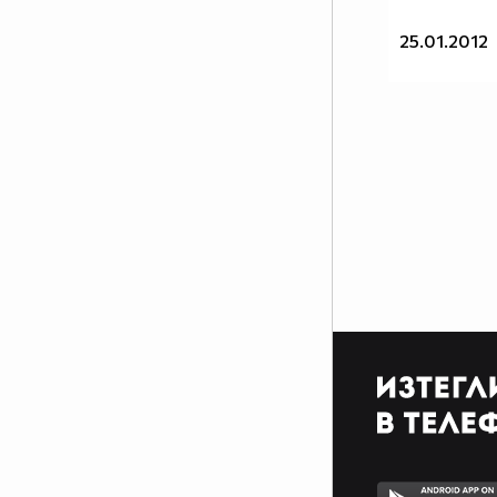
25.01.2012