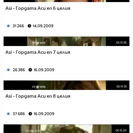
Asi - Гордата Аси еп 6 целия
31 266
14.09.2009
01:11:55
Asi - Гордата Аси еп 7 целия
26 386
16.09.2009
01:11:15
Asi - Гордата Аси еп 8 целия
37 686
16.09.2009
01:11:07