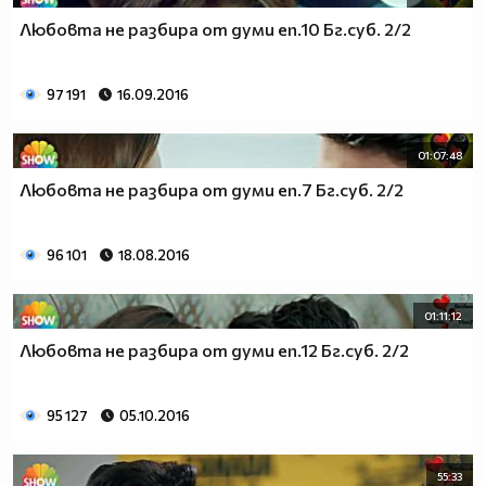
Любовта не разбира от думи еп.10 Бг.суб. 2/2
97 191
16.09.2016
01:07:48
Любовта не разбира от думи еп.7 Бг.суб. 2/2
96 101
18.08.2016
01:11:12
Любовта не разбира от думи еп.12 Бг.суб. 2/2
95 127
05.10.2016
55:33