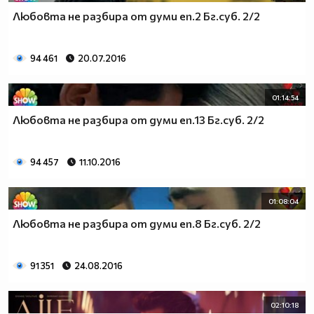
Любовта не разбира от думи еп.2 Бг.суб. 2/2
94 461
20.07.2016
01:14:54
Любовта не разбира от думи еп.13 Бг.суб. 2/2
94 457
11.10.2016
01:08:04
Любовта не разбира от думи еп.8 Бг.суб. 2/2
91 351
24.08.2016
02:10:18