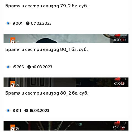
Братя и сестри епизод 79_2 бг. суб.
9 001
07.03.2023
01:09:00
Братя и сестри епизод 80_1 бг. суб.
15 266
16.03.2023
01:06:31
Братя и сестри епизод 80_2 бг. суб.
8 811
16.03.2023
01:06:42