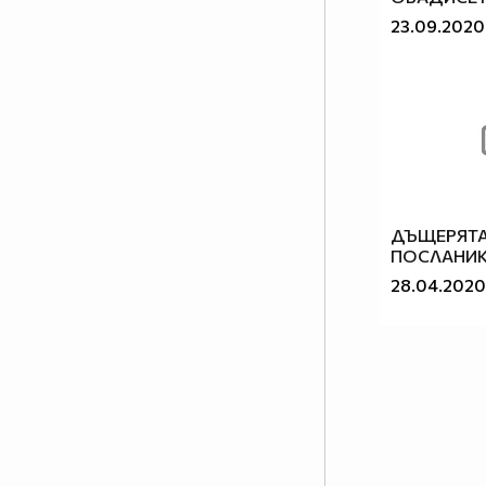
23.09.2020
ДЪЩЕРЯТА
ПОСЛАНИ
28.04.2020