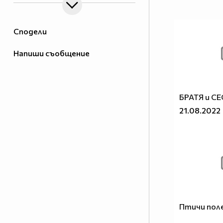
Сподели
Напиши съобщение
БРАТЯ и С
21.08.2022
Птичи пол