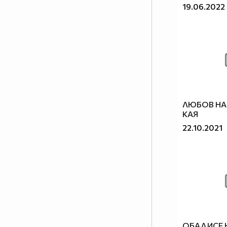
19.06.2022
ЛЮБОВ НА
КАЯ
22.10.2021
ОБАДИСЕ 