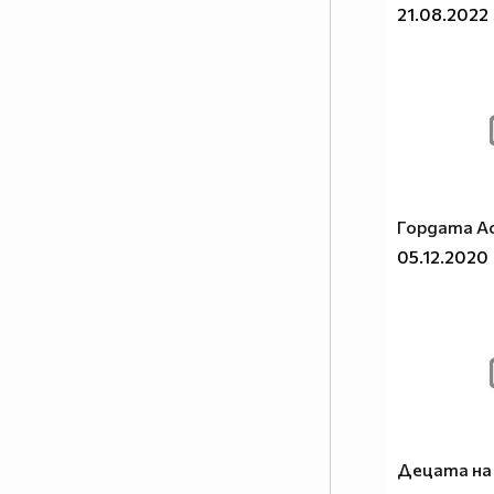
21.08.2022
Гордата А
05.12.2020
Децата на