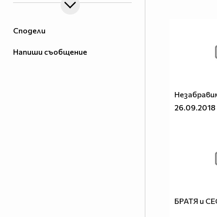
Сподели
Напиши съобщение
Незабрави
26.09.2018
БРАТЯ и С