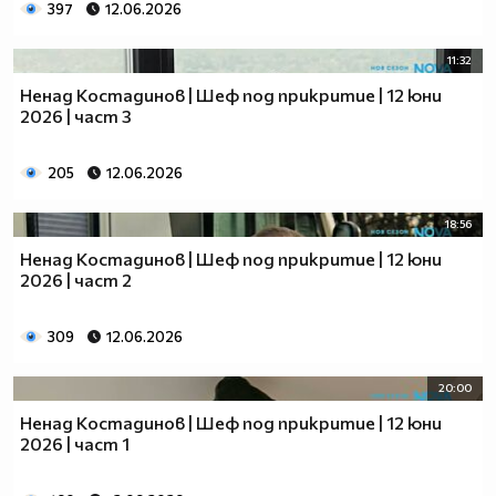
397
12.06.2026
11:32
Ненад Костадинов | Шеф под прикритие | 12 юни
2026 | част 3
205
12.06.2026
18:56
Ненад Костадинов | Шеф под прикритие | 12 юни
2026 | част 2
309
12.06.2026
20:00
Ненад Костадинов | Шеф под прикритие | 12 юни
2026 | част 1