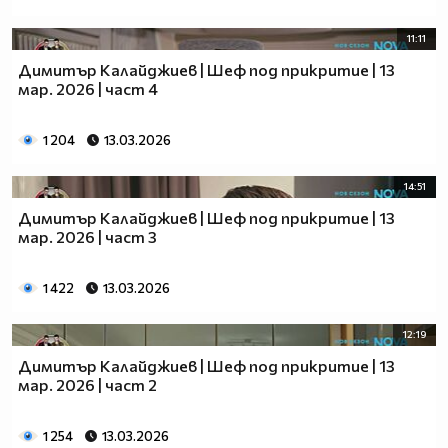
11:11
Димитър Калайджиев | Шеф под прикритие | 13
мар. 2026 | част 4
1 204
13.03.2026
14:51
Димитър Калайджиев | Шеф под прикритие | 13
мар. 2026 | част 3
1 422
13.03.2026
12:19
Димитър Калайджиев | Шеф под прикритие | 13
мар. 2026 | част 2
1 254
13.03.2026