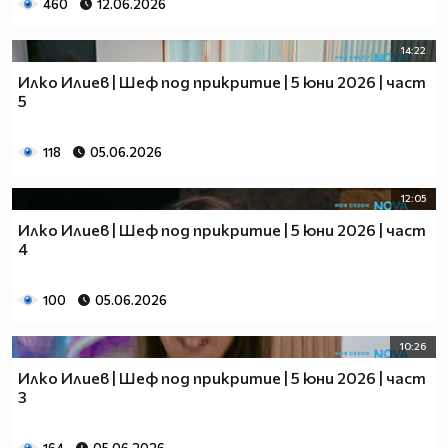
460
12.06.2026
14:22
Илко Илиев | Шеф под прикритие | 5 юни 2026 | част
5
118
05.06.2026
12:05
Илко Илиев | Шеф под прикритие | 5 юни 2026 | част
4
100
05.06.2026
10:26
Илко Илиев | Шеф под прикритие | 5 юни 2026 | част
3