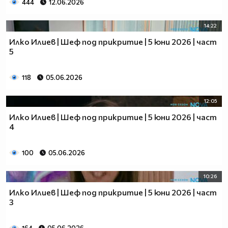
444
12.06.2026
14:22
Илко Илиев | Шеф под прикритие | 5 юни 2026 | част
5
118
05.06.2026
12:05
Илко Илиев | Шеф под прикритие | 5 юни 2026 | част
4
100
05.06.2026
10:26
Илко Илиев | Шеф под прикритие | 5 юни 2026 | част
3