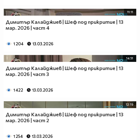
11:11
Димитър Калайджиев | Шеф под прикритие | 13
мар. 2026 | част 4
1 204
13.03.2026
14:51
Димитър Калайджиев | Шеф под прикритие | 13
мар. 2026 | част 3
1 422
13.03.2026
12:19
Димитър Калайджиев | Шеф под прикритие | 13
мар. 2026 | част 2
1 254
13.03.2026