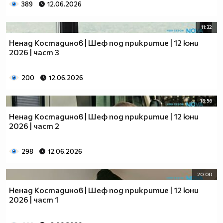
389
12.06.2026
11:32
Ненад Костадинов | Шеф под прикритие | 12 юни
2026 | част 3
200
12.06.2026
18:56
Ненад Костадинов | Шеф под прикритие | 12 юни
2026 | част 2
298
12.06.2026
20:00
Ненад Костадинов | Шеф под прикритие | 12 юни
2026 | част 1