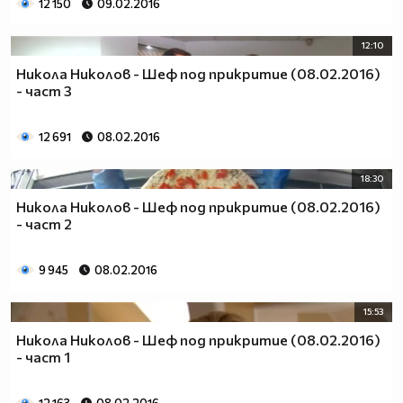
12 150
09.02.2016
12:10
Никола Николов - Шеф под прикритие (08.02.2016)
- част 3
12 691
08.02.2016
18:30
Никола Николов - Шеф под прикритие (08.02.2016)
- част 2
9 945
08.02.2016
15:53
Никола Николов - Шеф под прикритие (08.02.2016)
- част 1