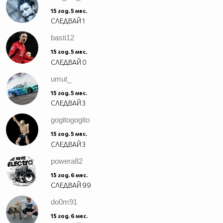
15 год. 5 мес.
СЛЕДВАЙ
1
basti12
15 год. 5 мес.
СЛЕДВАЙ
0
umut_
15 год. 5 мес.
СЛЕДВАЙ
3
gogitogogito
15 год. 5 мес.
СЛЕДВАЙ
3
powera82
15 год. 6 мес.
СЛЕДВАЙ
99
do0m91
15 год. 6 мес.